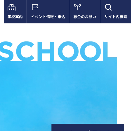
学校案内
イベント情報・申込
募金のお願い
サイト内検索