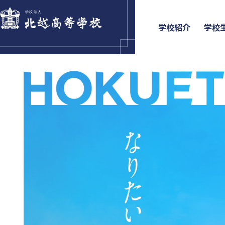
学校紹介
学校