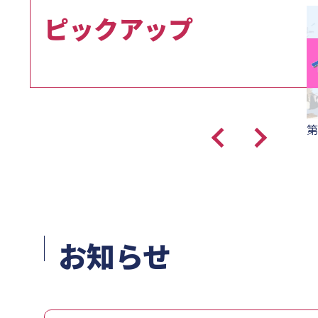
ピックアップ
中国黒龍江省学生との国際交流
第
お知らせ