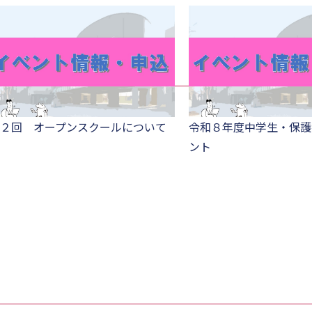
２回 オープンスクールについて
令和８年度中学生・保護
ント