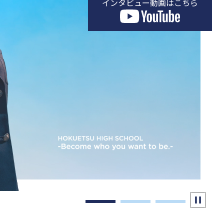
インタビュー動画はこちら
学校紹介PVはこちら