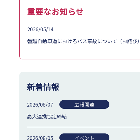
重要なお知らせ
2026/05/14
磐越自動車道におけるバス事故について（お詫び
新着情報
2026/08/07
広報関連
高大連携協定締結
2026/08/05
イベント