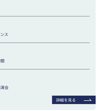
ダンス
時間
講演会
詳細を見る