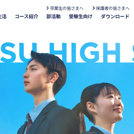
卒業生の皆さまへ
保護者の皆さまへ
生活
コース紹介
部活動
受験生向け
ダウンロード