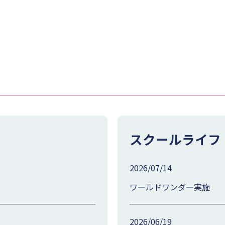
）
スクールライフ
2026/07/14
ワールドワンダー実施
2026/06/19