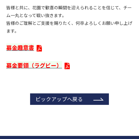
皆様と共に、花園で歓喜の瞬間を迎えられることを信じて、チー
ム一丸となって戦い抜きます。
皆様のご理解とご支援を賜りたく、何卒よろしくお願い申し上げ
ます。
募金趣意書
募金要領（ラグビー）
ピックアップへ戻る