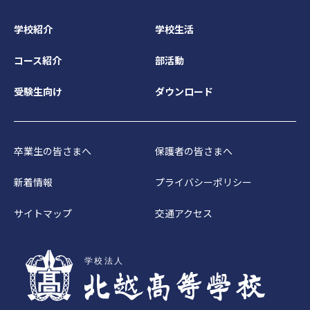
学校紹介
学校生活
コース紹介
部活動
受験生向け
ダウンロード
卒業生の皆さまへ
保護者の皆さまへ
新着情報
プライバシーポリシー
サイトマップ
交通アクセス