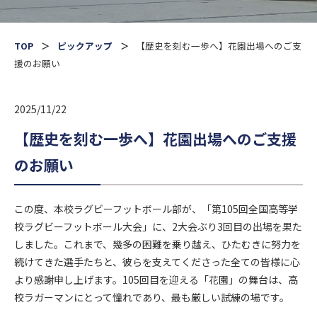
TOP
ピックアップ
【歴史を刻む一歩へ】花園出場へのご支
援のお願い
2025/11/22
【歴史を刻む一歩へ】花園出場へのご支援
のお願い
この度、本校ラグビーフットボール部が、「第105回全国高等学
校ラグビーフットボール大会」に、2大会ぶり3回目の出場を果た
しました。これまで、幾多の困難を乗り越え、ひたむきに努力を
続けてきた選手たちと、彼らを支えてくださった全ての皆様に心
より感謝申し上げます。105回目を迎える「花園」の舞台は、高
校ラガーマンにとって憧れであり、最も厳しい試練の場です。